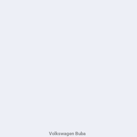
Volkswagen Buba