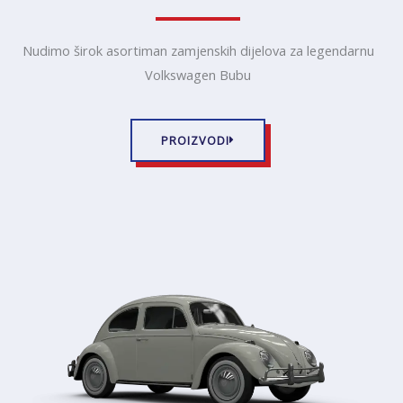
Nudimo širok asortiman zamjenskih dijelova za legendarnu
Volkswagen Bubu
PROIZVODI