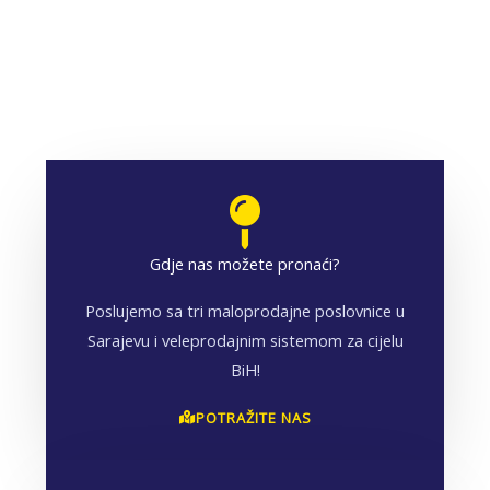
Gdje nas možete pronaći?
Poslujemo sa tri maloprodajne poslovnice u
Sarajevu i veleprodajnim sistemom za cijelu
BiH!
POTRAŽITE NAS